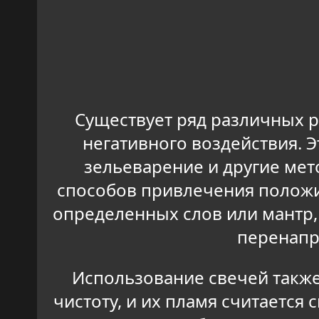
Существует ряд различных р
негативного воздействия. 
зельеварение и другие мет
способов привлечения положи
определенных слов или мантр,
перенапр
Использование свечей также
чистоту, и их пламя считается