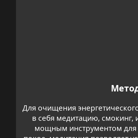
Метод
Для очищения энергетического
в себя медитацию, смокинг,
мощным инструментом для 