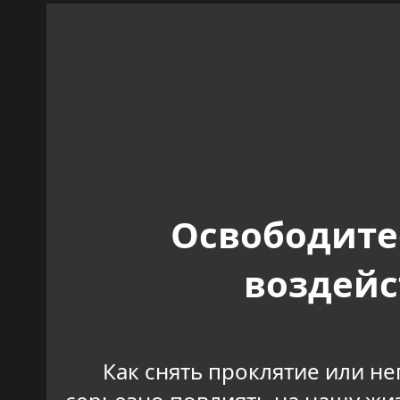
Освободите
воздейс
Как снять проклятие или не