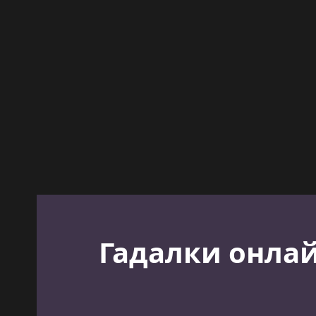
Гадалки онлай