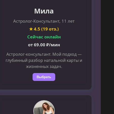
Мила
Астролог-Консультант, 11 лет
★ 4.5 (19 отз.)
Сейчас онлайн
от 69.00 ₽/мин
Астролог-консультант. Мой подход —
глубинный разбор натальной карты и
жизненных задач.
Выбрать