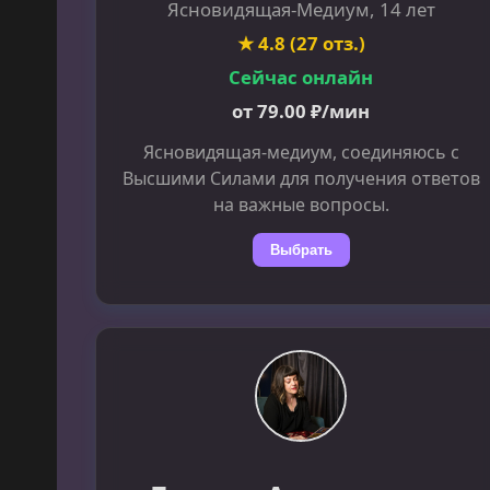
Ясновидящая-Медиум, 14 лет
★ 4.8 (27 отз.)
Сейчас онлайн
от 79.00 ₽/мин
Ясновидящая-медиум, соединяюсь с
Высшими Силами для получения ответов
на важные вопросы.
Выбрать