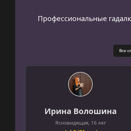
Профессиональные гадалки
Ирина Волошина
Ясновидящая, 16 лет