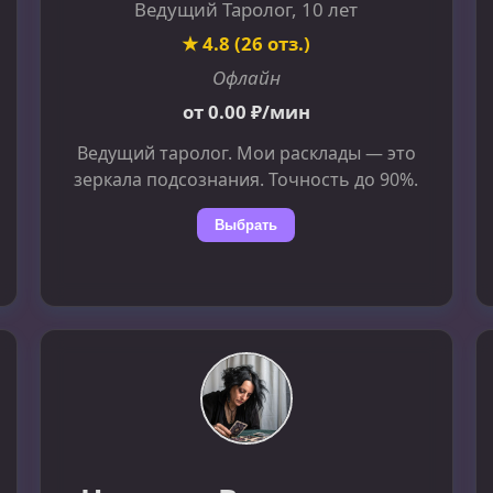
Ведущий Таролог, 10 лет
★ 4.8 (26 отз.)
Офлайн
от 0.00 ₽/мин
Ведущий таролог. Мои расклады — это
зеркала подсознания. Точность до 90%.
Выбрать