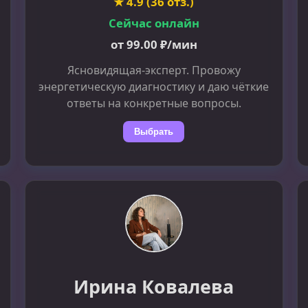
★ 4.9 (36 отз.)
Сейчас онлайн
от 99.00 ₽/мин
Ясновидящая-эксперт. Провожу
энергетическую диагностику и даю чёткие
ответы на конкретные вопросы.
Выбрать
Ирина Ковалева