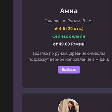
Анна
Гадалка по Рунам, 9 лет
★ 4.6 (20 отз.)
Сейчас онлайн
от 49.00 ₽/мин
Гадалка по рунам. Древние символы
подскажут верное направление в жизни.
Выбрать