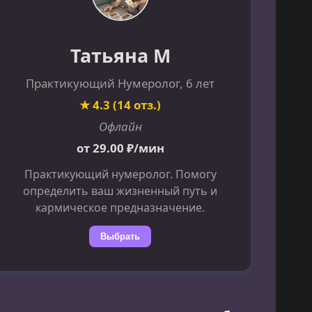
Татьяна М
Практикующий Нумеролог, 6 лет
★ 4.3 (14 отз.)
Офлайн
от 29.00 ₽/мин
Практикующий нумеролог. Помогу
определить ваш жизненный путь и
кармическое предназначение.
Выбрать