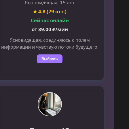
Ясновидящая, 15 лет
★ 4.8 (29 отз.)
Сейчас онлайн
от 89.00 ₽/мин
Ясновидящая, соединяюсь с полем
информации и чувствую потоки будущего.
Выбрать