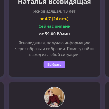
Наталья Всевидящая
Ясновидящая, 13 лет
★ 4.7 (24 отз.)
Сейчас онлайн
от 59.00 ₽/мин
Ясновидящая, получаю информацию
через образы и вибрации. Помогу найти
выход из любой ситуации.
Выбрать