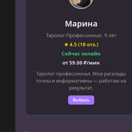
Марина
Таролог-Профессионал, 9 лет
★ 4.5 (18 отз.)
Сейчас онлайн
от 59.00 ₽/мин
Таролог-профессионал. Мои расклады
точны и информативны — работаю на
результат.
Выбрать