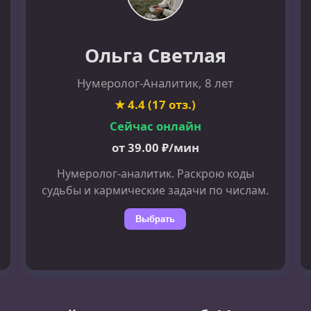
Ольга Светлая
Нумеролог-Аналитик, 8 лет
★ 4.4 (17 отз.)
Сейчас онлайн
от 39.00 ₽/мин
Нумеролог-аналитик. Раскрою коды
судьбы и кармические задачи по числам.
Выбрать