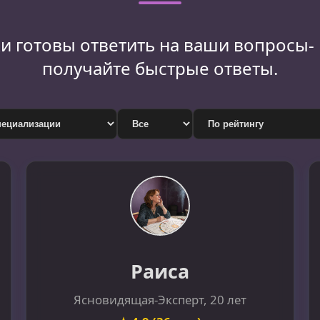
 готовы ответить на ваши вопросы-
получайте быстрые ответы.
Раиса
Ясновидящая-Эксперт, 20 лет