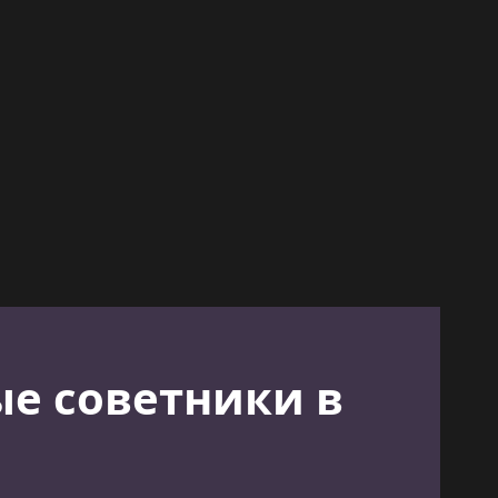
ые советники в