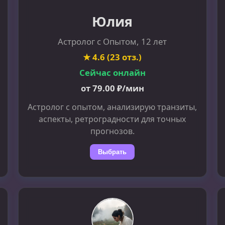
Юлия
Астролог с Опытом, 12 лет
★ 4.6 (23 отз.)
Сейчас онлайн
от 79.00 ₽/мин
Астролог с опытом, анализирую транзиты,
аспекты, ретроградности для точных
прогнозов.
Выбрать