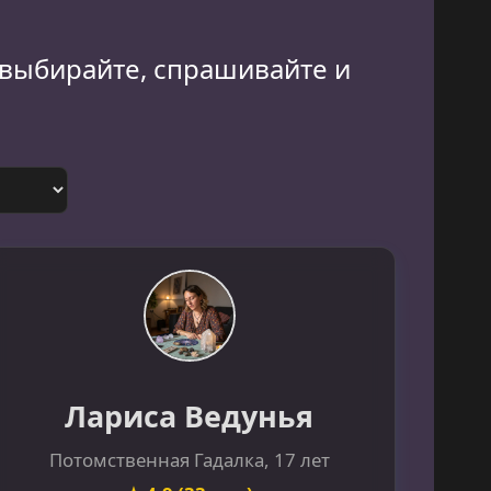
 выбирайте, спрашивайте и
Лариса Ведунья
Потомственная Гадалка, 17 лет