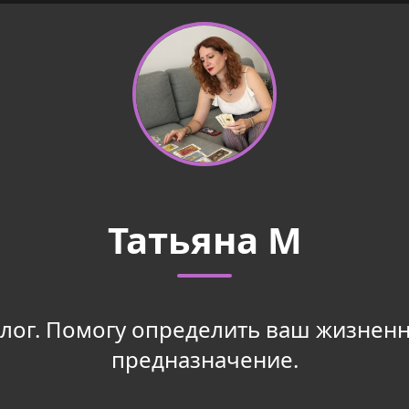
Татьяна М
ог. Помогу определить ваш жизненн
предназначение.