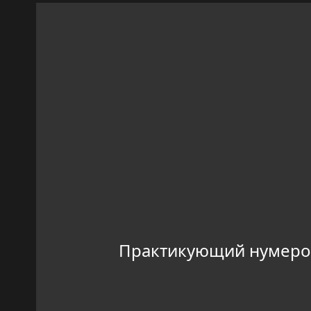
Практикующий нумерол