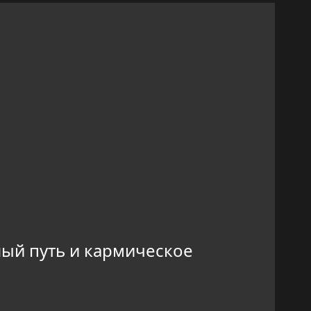
ый путь и кармическое