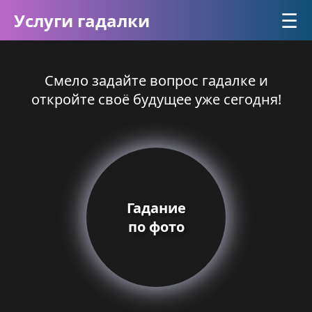
☰
Услуги гадалки
Смело задайте вопрос гадалке и
откройте своё будущее уже сегодня!
Гадание
по фото