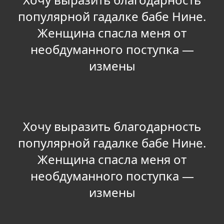
популярной гадалке бабе Нине.
Женщина спасла меня от
необдуманного поступка —
измены
Хочу выразить благодарность
популярной гадалке бабе Нине.
Женщина спасла меня от
необдуманного поступка —
измены