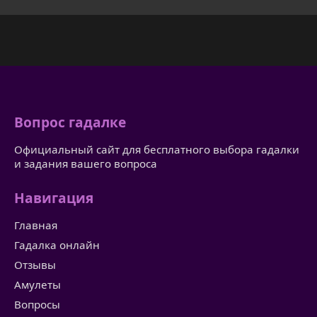
Вопрос гадалке
Официальный сайт для бесплатного выбора гадалки
и задания вашего вопроса
Навигация
Главная
Гадалка онлайн
Отзывы
Амулеты
Вопросы