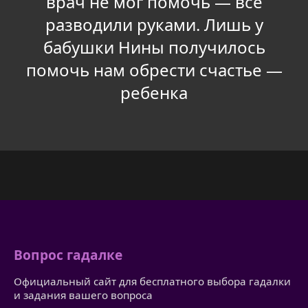
врач не мог помочь — все
разводили руками. Лишь у
бабушки Нины получилось
помочь нам обрести счастье —
ребенка
Вопрос гадалке
Официальный сайт для бесплатного выбора гадалки
и задания вашего вопроса