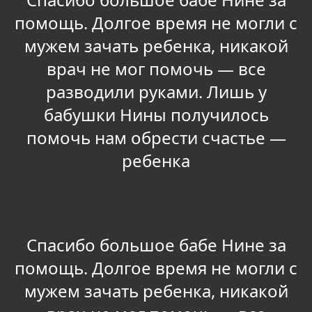
помощь. Долгое время не могли с
мужем зачать ребенка, никакой
врач не мог помочь — все
разводили руками. Лишь у
бабушки Нины получилось
помочь нам обрести счастье —
ребенка
Спасибо большое бабе Нине за
помощь. Долгое время не могли с
мужем зачать ребенка, никакой