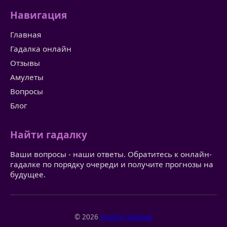
Навигация
Главная
Гадалка онлайн
Отзывы
Амулеты
Вопросы
Блог
Найти гадалку
Ваши вопросы - наши ответы. Обратитесь к онлайн-
гадалке по порядку очереди и получите прогнозы на
будущее.
© 2026
Услуги гадалки