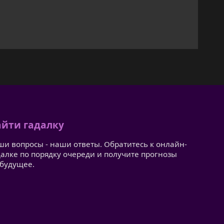
йти гадалку
ши вопросы - наши ответы. Обратитесь к онлайн-
далке по порядку очереди и получите прогнозы
 будущее.