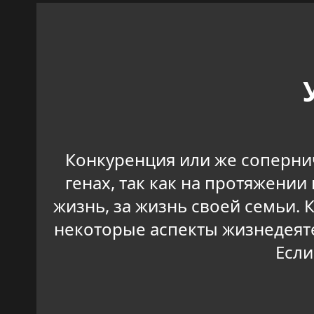
Конкуренция или же соперни
генах, так как на протяжени
жизнь, за жизнь своей семьи. 
некоторые аспекты жизнедеяте
Если