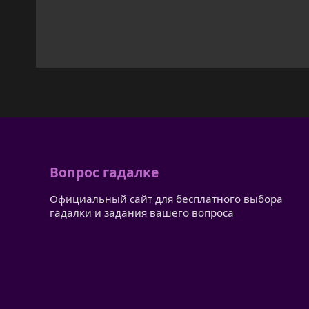
Вопрос гадалке
Официальный сайт для бесплатного выбора
гадалки и задания вашего вопроса