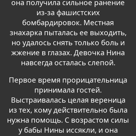
она получила сильное ранение
из-за фашистских
бомбардировок. Местная
знахарка пыталась ее выходить,
но удалось снять только боль и
жжение в глазах. Девочка Нина
навсегда осталась слепой.
Первое время прорицательница
принимала гостей.
Выстраивалась целая вереница
из тех, кому действительно была
нужна помощь. С возрастом силы
у бабы Нины иссякли, и она