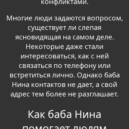
конфликтами.
Многие люди задаются вопросом,
существует ли слепая
ясновидящая на самом деле.
Некоторые даже стали
интересоваться, как с ней
связаться по телефону или
встретиться лично. Однако баба
Нина контактов не дает, а свой
адрес тем более не разглашает.
Как баба Нина
помогает людям