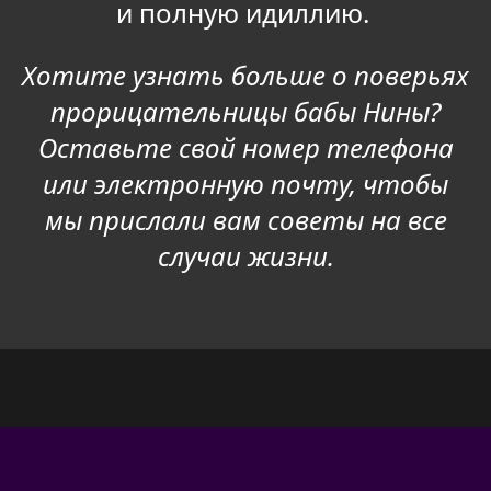
и полную идиллию.
Хотите узнать больше о поверьях
прорицательницы бабы Нины?
Оставьте свой номер телефона
или электронную почту, чтобы
мы прислали вам советы на все
случаи жизни.