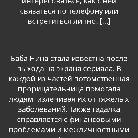
интересоваться, как с ней
связаться по телефону или
встретиться лично. […]
Баба Нина стала известна после
выхода на экрана сериала. В
каждой из частей потомственная
прорицательница помогала
людям, излечивая их от тяжелых
заболеваний. Также гадалка
справляется с финансовыми
проблемами и межличностными