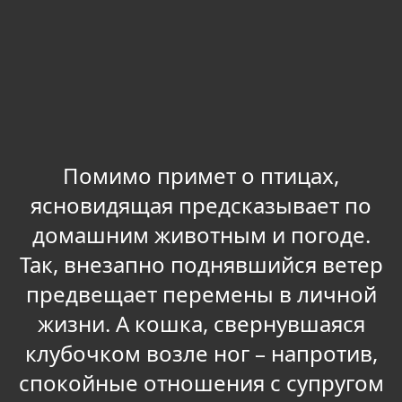
Помимо примет о птицах,
ясновидящая предсказывает по
домашним животным и погоде.
Так, внезапно поднявшийся ветер
предвещает перемены в личной
жизни. А кошка, свернувшаяся
клубочком возле ног – напротив,
спокойные отношения с супругом