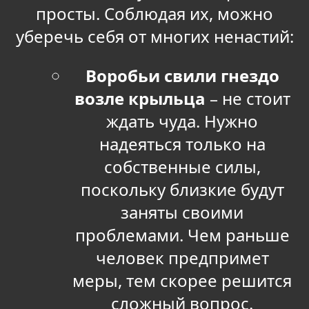
просты. Соблюдая их, можно
уберечь себя от многих ненастий:
Воробьи свили гнездо
возле крыльца
– не стоит
ждать чуда. Нужно
надеяться только на
собственные силы,
поскольку близкие будут
заняты своими
проблемами. Чем раньше
человек предпримет
меры, тем скорее решится
сложный вопрос.