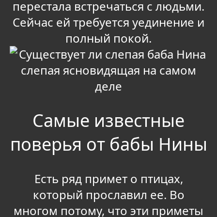
перестала встречаться с людьми.
Сейчас ей требуется уединение и
полный покой.
Самые известные
поверья от бабы Нины
Есть ряд примет о птицах,
который прославил ее. Во
многом потому, что эти приметы