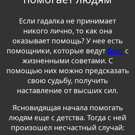
Если гадалка не принимает
никого лично, то как она
оказывает помощь? У нее есть
помощники, которые ведут
блог
с
жизненными советами. С
помощью них можно предсказать
свою судьбу, получить
наставление от высших сил.
Ясновидящая начала помогать
людям еще с детства. Тогда с ней
произошел несчастный случай: