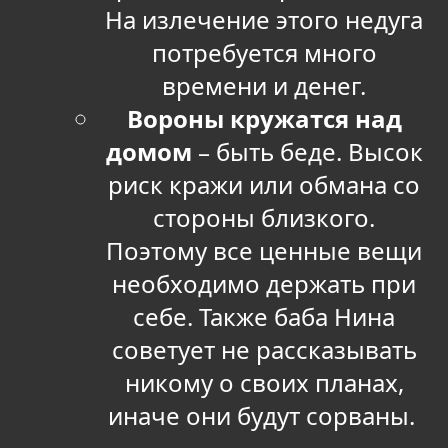
На излечение этого недуга
потребуется много
времени и денег.
Вороны кружатся над
домом
– быть беде. Высок
риск кражи или обмана со
стороны близкого.
Поэтому все ценные вещи
необходимо держать при
себе. Также баба Нина
советует не рассказывать
никому о своих планах,
иначе они будут сорваны.