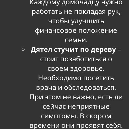
Каждому домочадцу нужно
работать не покладая рук,
чтобы улучшить
финансовое положение
семьи.
Дятел стучит по дереву
–
стоит позаботиться о
своем здоровье.
Необходимо посетить
врача и обследоваться.
При этом не важно, есть ли
сейчас неприятные
симптомы. В скором
времени они проявят себя.