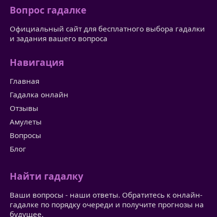
Вопрос гадалке
Официальный сайт для бесплатного выбора гадалки
и задания вашего вопроса
Навигация
Главная
Гадалка онлайн
Отзывы
Амулеты
Вопросы
Блог
Найти гадалку
Ваши вопросы - наши ответы. Обратитесь к онлайн-
гадалке по порядку очереди и получите прогнозы на
будущее.