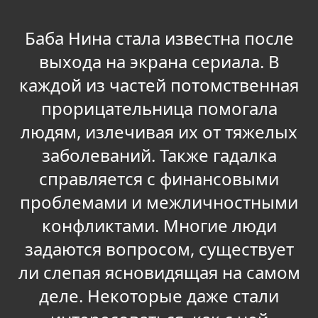
Баба Нина стала известна после
выхода на экрана сериала. В
каждой из частей потомственная
прорицательница помогала
людям, излечивая их от тяжелых
заболеваний. Также гадалка
справляется с финансовыми
проблемами и межличностными
конфликтами. Многие люди
задаются вопросом, существует
ли слепая ясновидящая на самом
деле. Некоторые даже стали