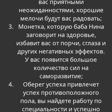
вас приятными
неожиданностями, хорошие
мелочи будут вас радовать;
Монетка, которую баба Нина
заговорит на здоровье,
избавит вас от порчи, сглаза и
других негативных эффектов.
У вас появится большое
количество сил на
саморазвитие;
Оберег успеха привлечет
успех противоположного
пола, вы найдете работу по
специальности и успешно