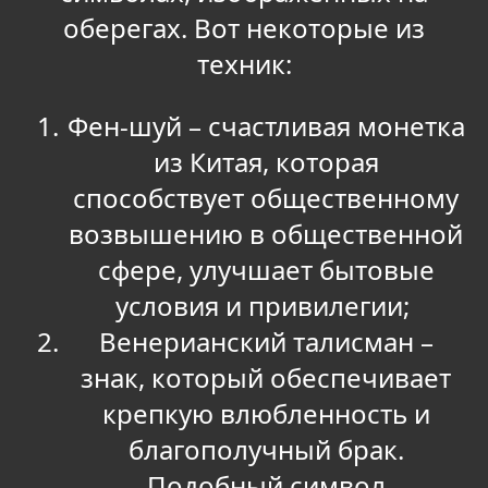
оберегах. Вот некоторые из
техник:
Фен-шуй – счастливая монетка
из Китая, которая
способствует общественному
возвышению в общественной
сфере, улучшает бытовые
условия и привилегии;
Венерианский талисман –
знак, который обеспечивает
крепкую влюбленность и
благополучный брак.
Подобный символ