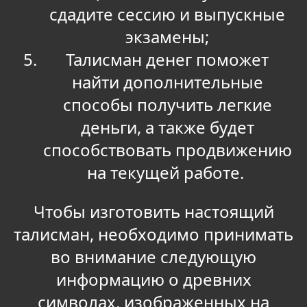
сдадите сессию и выпускные
экзамены;
Талисман денег поможет
найти дополнительные
способы получить легкие
деньги, а также будет
способствовать продвижению
на текущей работе.
Чтобы изготовить настоящий
талисман, необходимо принимать
во внимание следующую
информацию о древних
символах, изображенных на