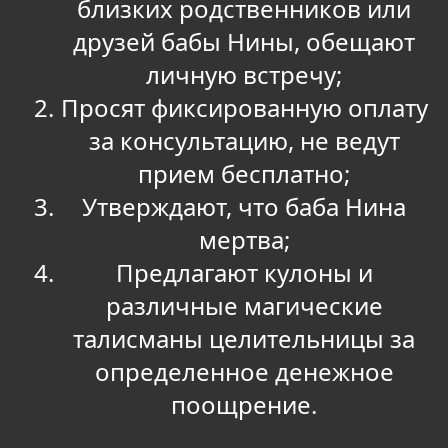
близких родственников или
друзей бабы Нины, обещают
личную встречу;
Просят фиксированную оплату
за консультацию, не ведут
прием бесплатно;
Утверждают, что баба Нина
мертва;
Предлагают кулоны и
различные магические
талисманы целительницы за
определенное денежное
поощрение.