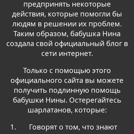
предпринять некоторые
действия, которые помогли бы
людям в решении их проблем.
Таким образом, бабушка Нина
создала свой официальный блог в
сети интернет.
Только с помощью этого
официального сайта вы можете
получить подлинную помощь
бабушки Нины. Остерегайтесь
шарлатанов, которые:
Говорят о том, что знают