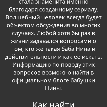
стала знаменита именно
благодаря созданному сериалу.
Волшебный человек всегда будет
объектом обсуждения во многих
случаях. Любой хотя бы раз в
жизни задавался вопросами о
том, кто же такая баба Нина и
действительности и как ее искать.
Информацию по поводу этих
вопросов возможно найти в
официальном блоге бабушки
Нины.
Как найти