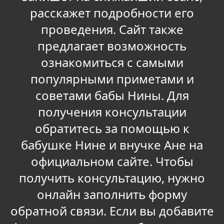
расскажет подробности его
проведения. Сайт также
предлагает возможность
ознакомиться с самыми
популярными приметами и
советами бабы Нины. Для
получения консультации
обратитесь за помощью к
бабушке Нине и внучке Ане на
официальном сайте. Чтобы
получить консультацию, нужно
онлайн заполнить форму
обратной связи. Если вы добавите