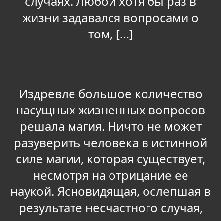
случаях. Любой хотя бы раз в
жизни задавался вопросами о
том, […]
Издревле большое количество
насущных жизненных вопросов
решала магия. Ничто не может
разуверить человека в истинной
силе магии, которая существует,
несмотря на отрицание ее
наукой. Ясновидящая, ослепшая в
результате несчастного случая,