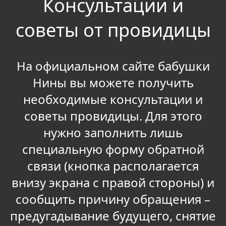
Консультации и
советы от провидицы
На официальном сайте бабушки
Нины вы можете получить
необходимые консультации и
советы провидицы. Для этого
нужно заполнить лишь
специальную форму обратной
связи (кнопка располагается
внизу экрана с правой стороны) и
сообщить причину обращения –
предугадывание будущего, снятие