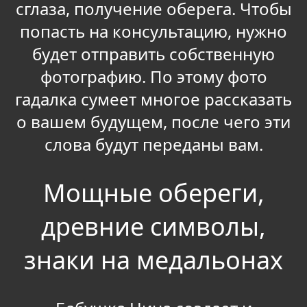
сглаза, получение оберега. Чтобы
попасть на консультацию, нужно
будет отправить собственную
фотографию. По этому фото
гадалка сумеет многое рассказать
о вашем будущем, после чего эти
слова будут переданы вам.
Мощные обереги,
древние символы,
знаки на медальонах