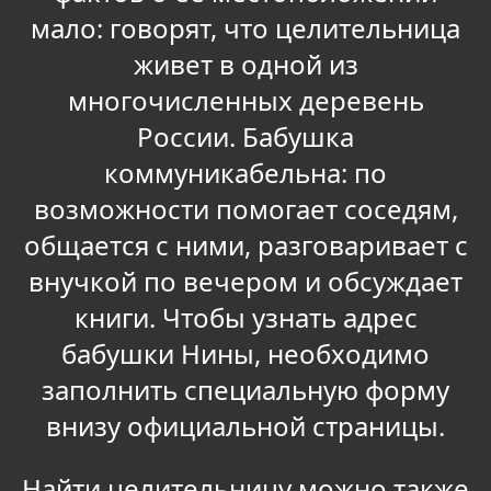
мало: говорят, что целительница
живет в одной из
многочисленных деревень
России. Бабушка
коммуникабельна: по
возможности помогает соседям,
общается с ними, разговаривает с
внучкой по вечером и обсуждает
книги. Чтобы узнать адрес
бабушки Нины, необходимо
заполнить специальную форму
внизу официальной страницы.
Найти целительницу можно также