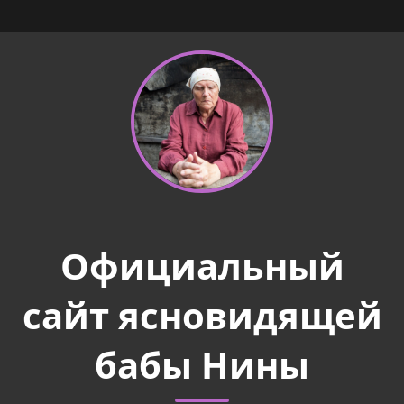
Официальный
сайт ясновидящей
бабы Нины