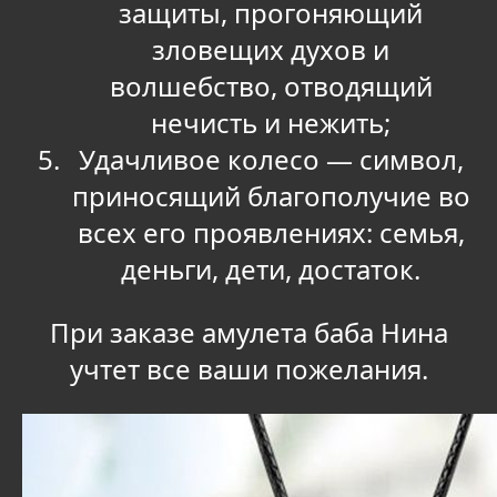
защиты, прогоняющий
зловещих духов и
волшебство, отводящий
нечисть и нежить;
Удачливое колесо — символ,
приносящий благополучие во
всех его проявлениях: семья,
деньги, дети, достаток.
При заказе амулета баба Нина
учтет все ваши пожелания.