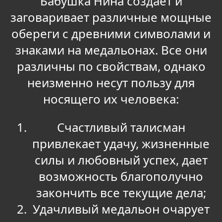
Бабушка Нина создает и
заговаривает различные мощные
обереги с древними символами и
знаками на медальонах. Все они
различны по свойствам, однако
неизменно несут пользу для
носящего их человека:
Счастливый талисман
привлекает удачу, жизненные
силы и любовный успех, дает
возможность благополучно
закончить все текущие дела;
Удачливый медальон очарует