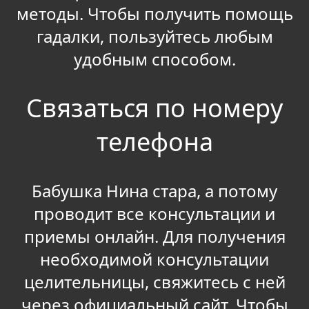
методы. Чтобы получить помощь
гадалки, пользуйтесь любым
удобным способом.
Связаться по номеру
телефона
Бабушка Нина стара, а потому
проводит все консультации и
приемы онлайн. Для получения
необходимой консультации
целительницы, свяжитесь с ней
через официальный сайт. Чтобы