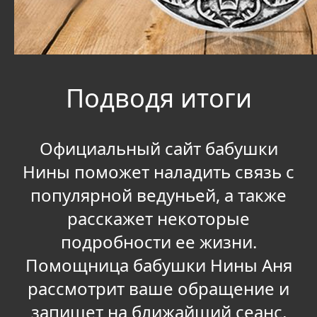
Подводя итоги
Официальный сайт бабушки
Нины поможет наладить связь с
популярной ведуньей, а также
расскажет некоторые
подробности ее жизни.
Помощница бабушки Нины Аня
рассмотрит ваше обращение и
запишет на ближайший сеанс,