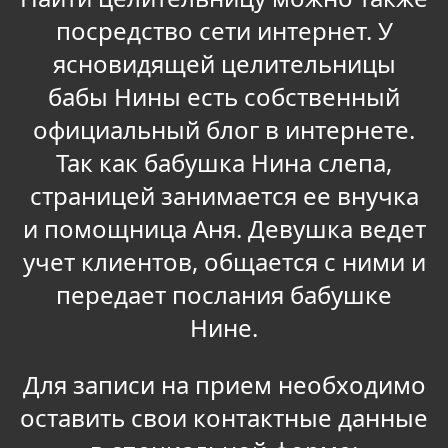
посредство сети интернет. У
ясновидящей целительницы
бабы Нины есть собственный
официальный блог в интернете.
Так как бабушка Нина слепа,
страницей занимается ее внучка
и помощница Аня. Девушка ведет
учет клиентов, общается с ними и
передает послания бабушке
Нине.
Для записи на прием необходимо
оставить свои контактные данные