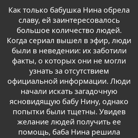
Как только бабушка Нина обрела
славу, ей заинтересовалось
большое количество людей.
Когда сериал вышел в эфир, люди
были в неведении: их заботили
факты, о которых они не могли
узнать за отсутствием
официальной информации. Люди
начали искать загадочную
ясновидящую бабу Нину, однако
попытки были тщетны. Увидев
желание людей получить ее
помощь, баба Нина решила