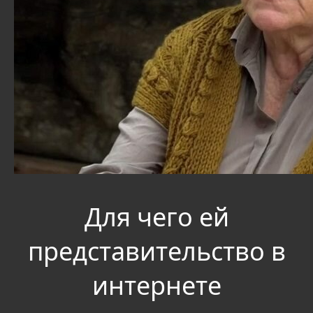
Для чего ей
представительство в
интернете