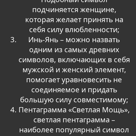
подчиняется женщине,
которая желает принять на
себя силу влюбленности;
Инь-Янь – можно назвать
одним из самых древних
символов, включающих в себя
мужской и женский элемент,
помогает уравновесить не
соединяемое и придать
большую силу совместимому;
Пентаграмма «Светлая Мощь»,
светлая пентаграмма –
наиболее популярный символ