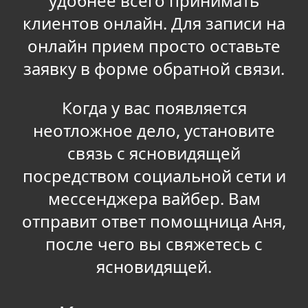
удобнее всего принимать
клиентов онлайн. Для записи на
онлайн прием просто оставьте
заявку в форме обратной связи.
Когда у вас появляется
неотложное дело, установите
связь с ясновидящей
посредством социальной сети и
мессенджера вайбер. Вам
отправит ответ помощница Аня,
после чего вы свяжетесь с
ясновидящей.