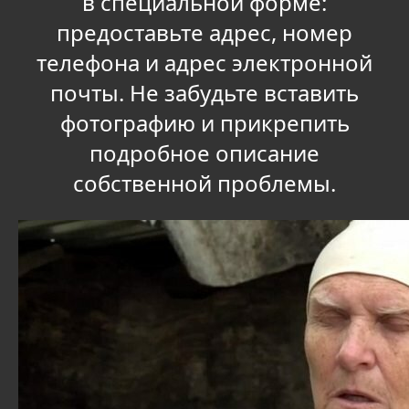
в специальной форме:
предоставьте адрес, номер
телефона и адрес электронной
почты. Не забудьте вставить
фотографию и прикрепить
подробное описание
собственной проблемы.