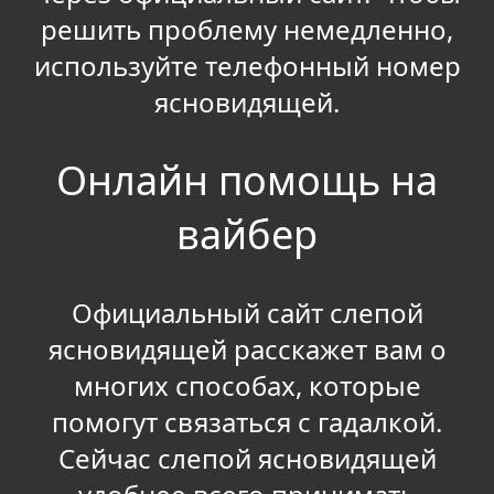
решить проблему немедленно,
используйте телефонный номер
ясновидящей.
Онлайн помощь на
вайбер
Официальный сайт слепой
ясновидящей расскажет вам о
многих способах, которые
помогут связаться с гадалкой.
Сейчас слепой ясновидящей