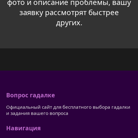
фото и описание проблемы, вашу
заявку рассмотрят быстрее
других.
Вопрос гадалке
Официальный сайт для бесплатного выбора гадалки
и задания вашего вопроса
Навигация