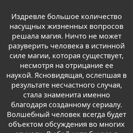
Издревле большое количество
насущных жизненных вопросов
решала магия. Ничто не может
разуверить человека в истинной
силе магии, которая существует,
несмотря на отрицание ее
наукой. Ясновидящая, ослепшая в
результате несчастного случая,
стала знаменита именно
благодаря созданному сериалу.
Волшебный человек всегда будет
объектом обсуждения во многих