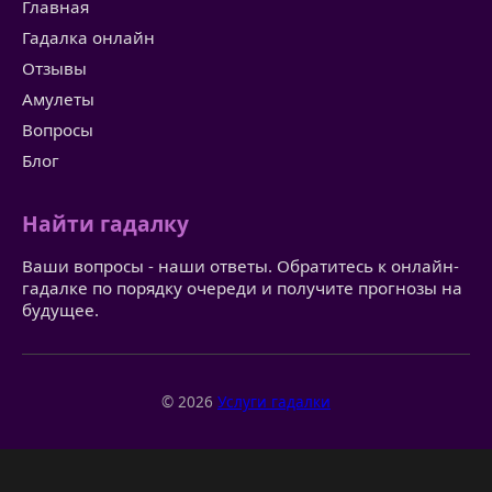
Главная
Гадалка онлайн
Отзывы
Амулеты
Вопросы
Блог
Найти гадалку
Ваши вопросы - наши ответы. Обратитесь к онлайн-
гадалке по порядку очереди и получите прогнозы на
будущее.
© 2026
Услуги гадалки