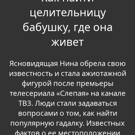
целительницу
бабушку, где она
живет
Ясновидящая Нина обрела свою
известность и стала ажиотажной
фигурой после премьеры
телесериала «Слепая» на канале
ТВ3. Люди стали задаваться
вопросами о том, как найти
популярную гадалку. Известных
фактов о ее местоположении