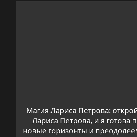
Магия Лариса Петрова: открой
Лариса Петрова, и я готова
новые горизонты и преодолеем