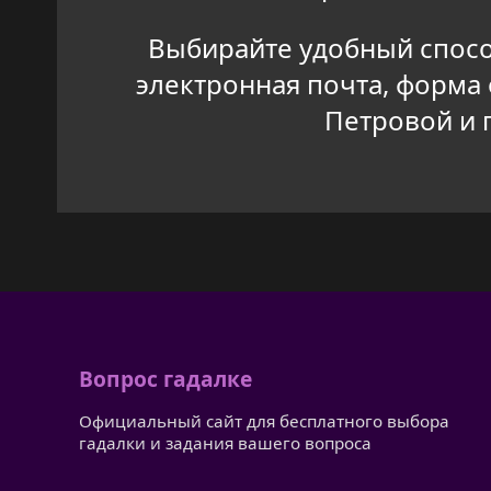
Выбирайте удобный способ
электронная почта, форма
Петровой и 
Вопрос гадалке
Официальный сайт для бесплатного выбора
гадалки и задания вашего вопроса