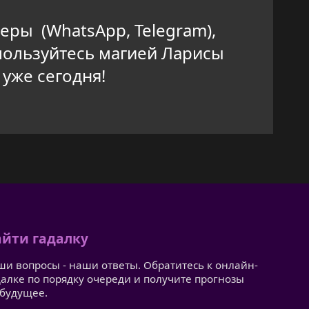
еры (WhatsApp, Telegram),
пользуйтесь магией Ларисы
уже сегодня!
йти гадалку
ши вопросы - наши ответы. Обратитесь к онлайн-
далке по порядку очереди и получите прогнозы
 будущее.