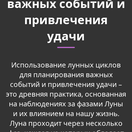
важных событий и
привлечения
удачи
Использование лунных циклов
для планирования важных
событий и привлечения удачи –
это древняя практика, основанная
на наблюдениях за фазами Луны
и их влиянием на нашу жизнь.
Луна проходит через несколько