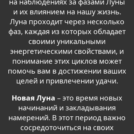
на наблюдениях за фазами Луны
и их влиянием на нашу жизнь.
Луна проходит через несколько
фаз, каждая из которых обладает
своими уникальными
энергетическими свойствами, и
понимание этих циклов может
помочь вам в достижении ваших
целей и привлечении удачи.
Новая Луна
– это время новых
начинаний и закладывания
намерений. В этот период важно
сосредоточиться на своих