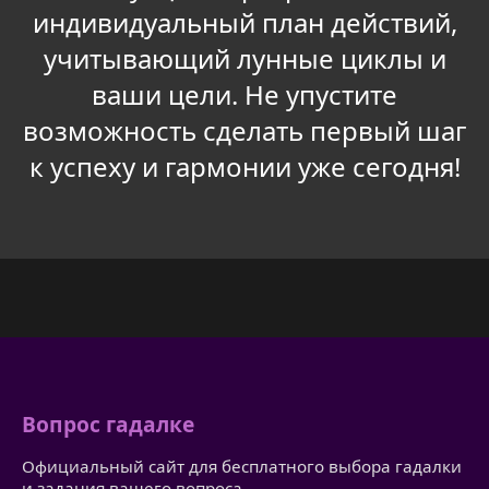
индивидуальный план действий,
учитывающий лунные циклы и
ваши цели. Не упустите
возможность сделать первый шаг
к успеху и гармонии уже сегодня!
Вопрос гадалке
Официальный сайт для бесплатного выбора гадалки
и задания вашего вопроса