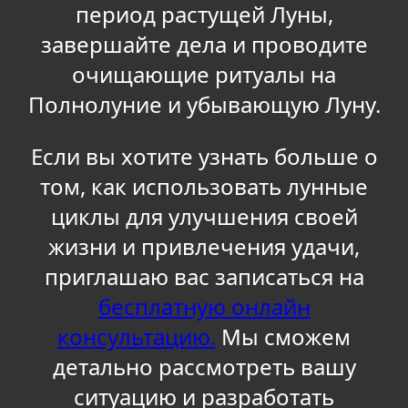
период растущей Луны,
завершайте дела и проводите
очищающие ритуалы на
Полнолуние и убывающую Луну.
Если вы хотите узнать больше о
том, как использовать лунные
циклы для улучшения своей
жизни и привлечения удачи,
приглашаю вас записаться на
бесплатную онлайн
консультацию.
Мы сможем
детально рассмотреть вашу
ситуацию и разработать