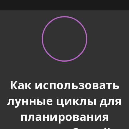
Как использовать
лунные циклы для
планирования