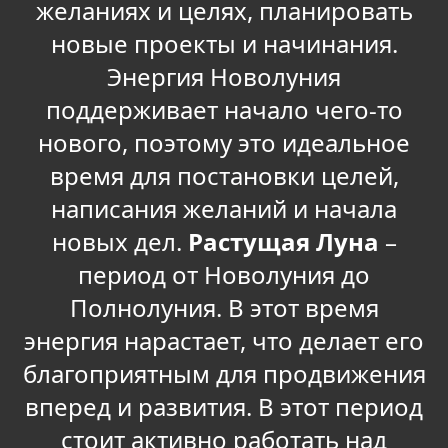
желаниях и целях, планировать
новые проекты и начинания.
Энергия Новолуния
поддерживает начало чего-то
нового, поэтому это идеальное
время для постановки целей,
написания желаний и начала
новых дел.
Растущая Луна
–
период от Новолуния до
Полнолуния. В этот время
энергия нарастает, что делает его
благоприятным для продвижения
вперед и развития. В этот период
стоит активно работать над