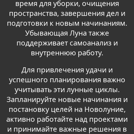
время для уборки, очищения
пространства, завершения дел и
подготовки к новым начинаниям.
Убывающая Луна также
поддерживает самоанализ и
внутреннюю работу.
Для привлечения удачи и
успешного планирования важно
учитывать эти лунные циклы.
Запланируйте новые начинания и
постановку целей на Новолуние,
активно работайте над проектами
и принимайте важные решения в