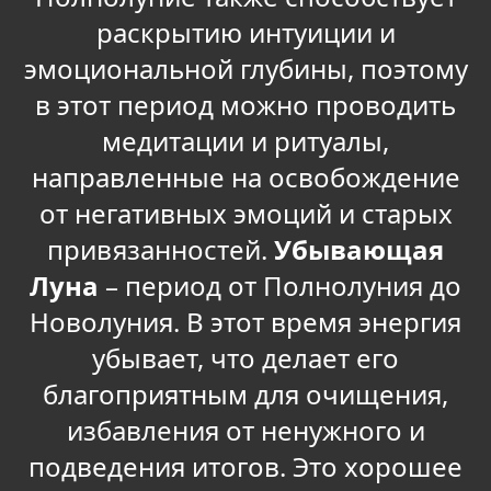
раскрытию интуиции и
эмоциональной глубины, поэтому
в этот период можно проводить
медитации и ритуалы,
направленные на освобождение
от негативных эмоций и старых
привязанностей.
Убывающая
Луна
– период от Полнолуния до
Новолуния. В этот время энергия
убывает, что делает его
благоприятным для очищения,
избавления от ненужного и
подведения итогов. Это хорошее