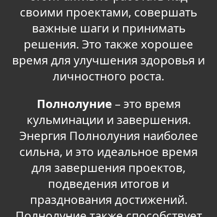
своими проектами, совершать
важные шаги и принимать
решения. Это также хорошее
время для улучшения здоровья и
личностного роста.
Полнолуние
– это время
кульминации и завершения.
Энергия Полнолуния наиболее
сильна, и это идеальное время
для завершения проектов,
подведения итогов и
празднования достижений.
Полнолуние также способствует