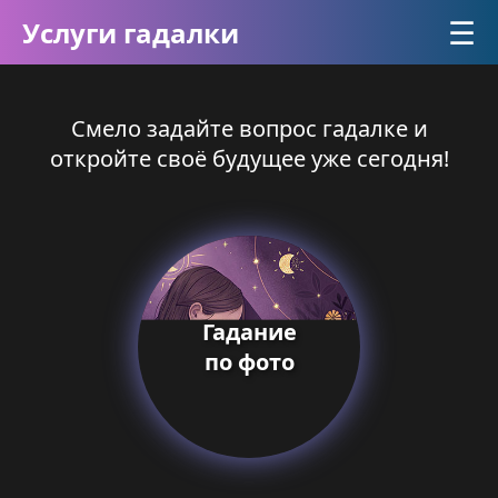
☰
Услуги гадалки
Смело задайте вопрос гадалке и
откройте своё будущее уже сегодня!
Гадание
по фото