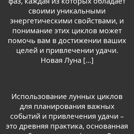
фаз, каждая из которых обладает
своими уникальными
энергетическими свойствами, и
понимание этих циклов может
помочь вам в достижении ваших
целей и привлечении удачи.
Новая Луна […]
Использование лунных циклов
для планирования важных
событий и привлечения удачи –
это древняя практика, основанная