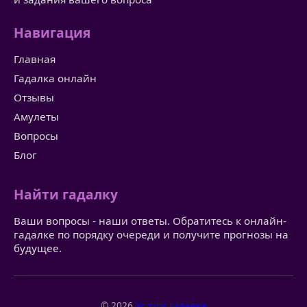
Навигация
Главная
Гадалка онлайн
Отзывы
Амулеты
Вопросы
Блог
Найти гадалку
Ваши вопросы - наши ответы. Обратитесь к онлайн-
гадалке по порядку очереди и получите прогнозы на
будущее.
© 2026
Услуги гадалки