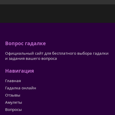
Вопрос гадалке
Официальный сайт для бесплатного выбора гадалки
и задания вашего вопроса
Навигация
Главная
Гадалка онлайн
Отзывы
Амулеты
Вопросы