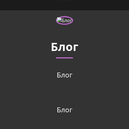
Блог
Блог
Блог